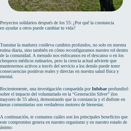
Proyectos solidarios después de los 55: ¿Por qué la constancia
en ayudar a otros puede cambiar tu vida?
Transitar la madurez conlleva cambios profundos, no solo en nuestra
rutina diaria, sino también en cómo reconfiguramos nuestro rol dentro
de la comunidad. A menudo nos enfocamos en el descanso o en los
chequeos médicos rutinarios, pero la ciencia actual advierte que
mantenernos activos a través del servicio a los demás puede tener
consecuencias positivas reales y directas en nuestra salud física y
mental.
Recientemente, una investigación compartida por
Infobae
profundizó
sobre el impacto del voluntariado en la “Generación Silver” (los
mayores de 55 años), demostrando que la constancia y el disfrute en
tareas comunitarias son verdaderos motores de bienestar.
A continuación, te contamos cuáles son los principales beneficios que
este compromiso genera en nuestro organismo y en nuestro estado de
ánimo: