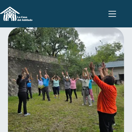
Skip
to
content