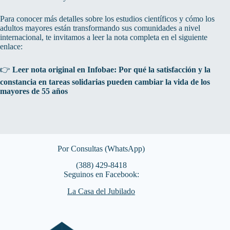
Para conocer más detalles sobre los estudios científicos y cómo los
adultos mayores están transformando sus comunidades a nivel
internacional, te invitamos a leer la nota completa en el siguiente
enlace:
👉
Leer nota original en Infobae: Por qué la satisfacción y la
constancia en tareas solidarias pueden cambiar la vida de los
mayores de 55 años
Por Consultas (WhatsApp)
(388) 429-8418
Seguinos en Facebook:
La Casa del Jubilado